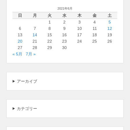
2021年6月
日
月
火
水
木
金
土
1
2
3
4
5
6
7
8
9
10
11
12
13
14
15
16
17
18
19
20
21
22
23
24
25
26
27
28
29
30
« 5月
7月 »
アーカイブ
カテゴリー