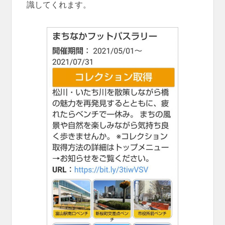
識してくれます。