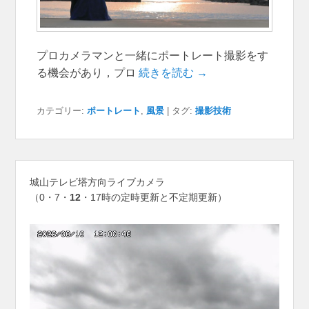
プロカメラマンと一緒にポートレート撮影をす
る機会があり，プロ
続きを読む →
カテゴリー:
ポートレート
,
風景
|
タグ:
撮影技術
城山テレビ塔方向ライブカメラ
（0・7・
12
・17時の定時更新と不定期更新）