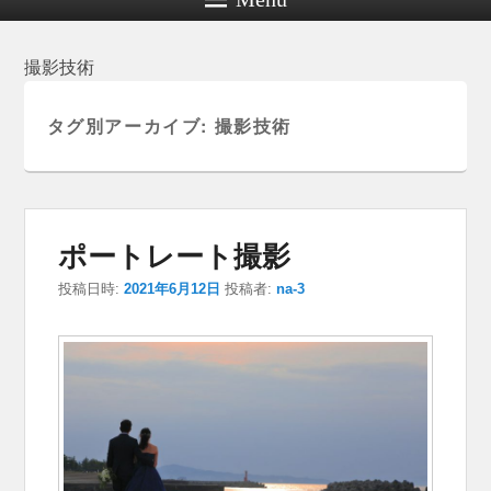
撮影技術
タグ別アーカイブ:
撮影技術
ポートレート撮影
投稿日時:
2021年6月12日
投稿者:
na-3