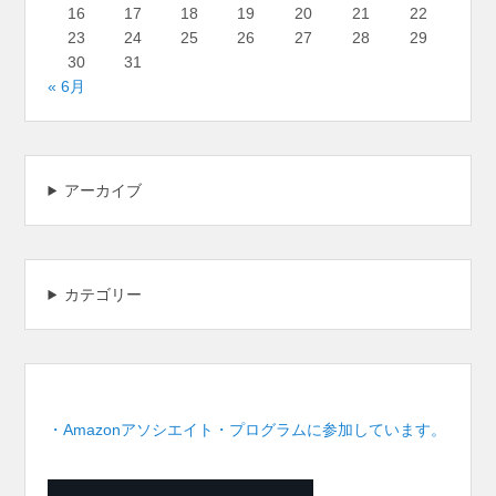
16
17
18
19
20
21
22
23
24
25
26
27
28
29
30
31
« 6月
アーカイブ
カテゴリー
・Amazonアソシエイト・プログラムに参加しています。