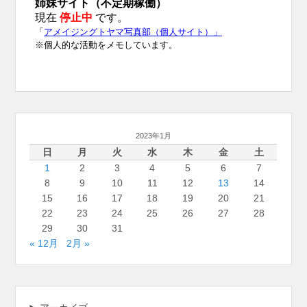
2023年1月
日
月
火
水
木
金
土
1
2
3
4
5
6
7
8
9
10
11
12
13
14
15
16
17
18
19
20
21
22
23
24
25
26
27
28
29
30
31
« 12月
2月 »