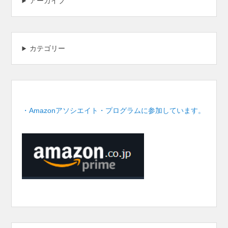
アーカイブ
カテゴリー
・Amazonアソシエイト・プログラムに参加しています。