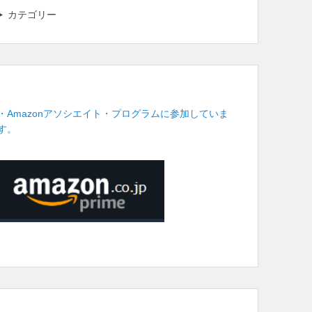
カテゴリー
・Amazonアソシエイト・プログラムに参加していま
す。