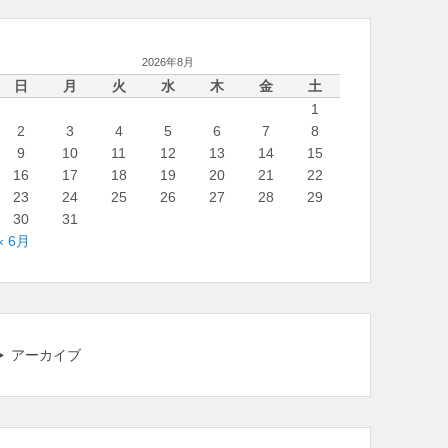
2026年8月
日
月
火
水
木
金
土
1
2
3
4
5
6
7
8
9
10
11
12
13
14
15
16
17
18
19
20
21
22
23
24
25
26
27
28
29
30
31
« 6月
アーカイブ