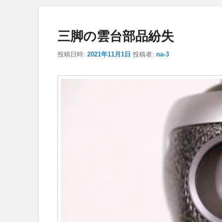
三脚の雲台部品紛失
投稿日時:
2021年11月1日
投稿者:
na-3