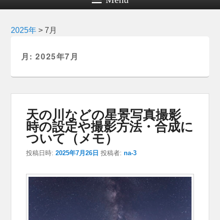
2025年
>
7月
月:
2025年7月
天の川などの星景写真撮影
時の設定や撮影方法・合成に
ついて（メモ）
投稿日時:
2025年7月26日
投稿者:
na-3