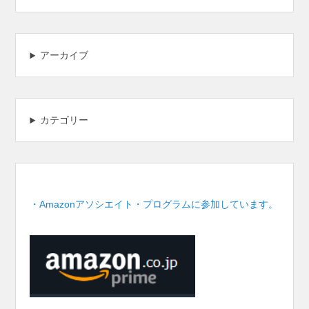
アーカイブ
カテゴリー
・Amazonアソシエイト・プログラムに参加しています。