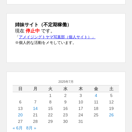
2025年7月
日
月
火
水
木
金
土
1
2
3
4
5
6
7
8
9
10
11
12
13
14
15
16
17
18
19
20
21
22
23
24
25
26
27
28
29
30
31
« 6月
8月 »