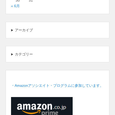
30
31
« 6月
アーカイブ
カテゴリー
・Amazonアソシエイト・プログラムに参加しています。