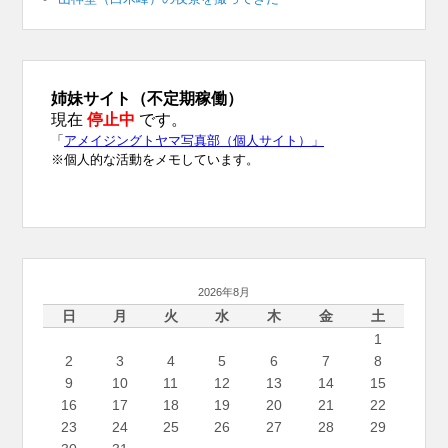
2026年8月
日
月
火
水
木
金
土
1
2
3
4
5
6
7
8
9
10
11
12
13
14
15
16
17
18
19
20
21
22
23
24
25
26
27
28
29