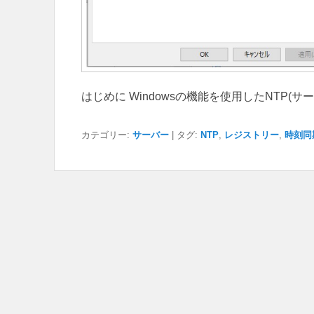
はじめに Windowsの機能を使用したNTP(
カテゴリー:
サーバー
|
タグ:
NTP
,
レジストリー
,
時刻同