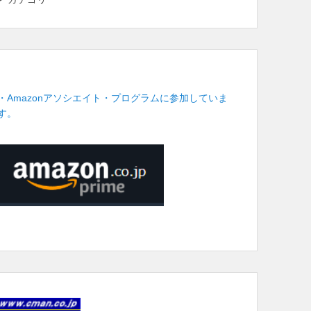
・Amazonアソシエイト・プログラムに参加していま
す。