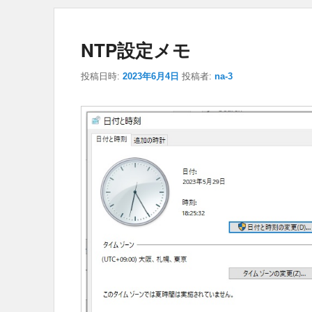
NTP設定メモ
投稿日時:
2023年6月4日
投稿者:
na-3