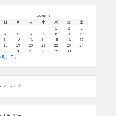
2023年6月
日
月
火
水
木
金
土
1
2
3
4
5
6
7
8
9
10
11
12
13
14
15
16
17
18
19
20
21
22
23
24
25
26
27
28
29
30
« 5月
7月 »
アーカイブ
カテゴリー