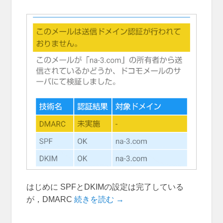
はじめに SPFとDKIMの設定は完了している
が，DMARC
続きを読む →