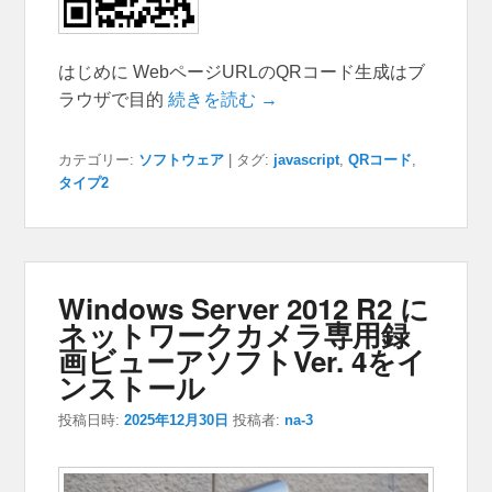
はじめに WebページURLのQRコード生成はブ
ラウザで目的
続きを読む →
カテゴリー:
ソフトウェア
|
タグ:
javascript
,
QRコード
,
タイプ2
Windows Server 2012 R2 に
ネットワークカメラ専用録
画ビューアソフトVer. 4をイ
ンストール
投稿日時:
2025年12月30日
投稿者:
na-3