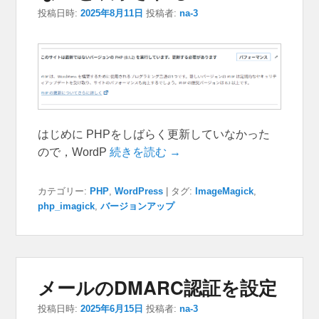
投稿日時:
2025年8月11日
投稿者:
na-3
はじめに PHPをしばらく更新していなかった
ので，WordP
続きを読む →
カテゴリー:
PHP
,
WordPress
|
タグ:
ImageMagick
,
php_imagick
,
バージョンアップ
メールのDMARC認証を設定
投稿日時:
2025年6月15日
投稿者:
na-3