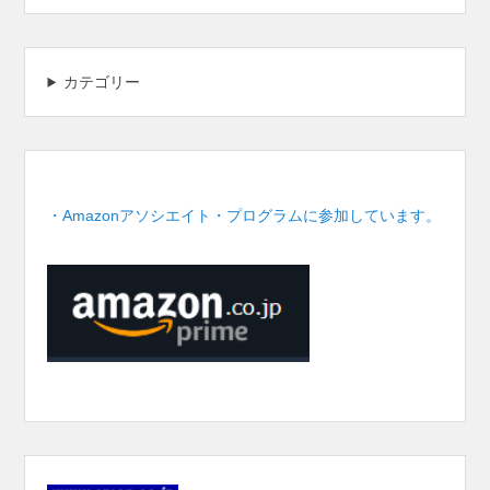
カテゴリー
・Amazonアソシエイト・プログラムに参加しています。