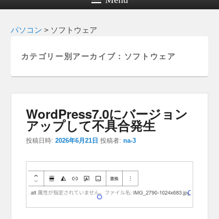
パソコン
>
ソフトウェア
カテゴリー別アーカイブ：
ソフトウェア
WordPress7.0にバージョン
アップして不具合発生
投稿日時:
2026年6月21日
投稿者:
na-3