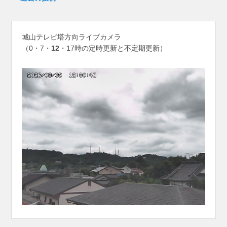
城山テレビ塔方向ライブカメラ
（0・7・
12
・17時の定時更新と不定期更新）