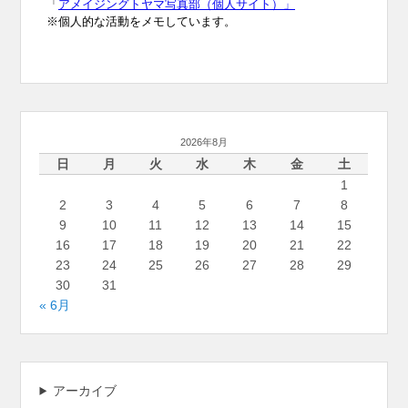
2026年8月
日
月
火
水
木
金
土
1
2
3
4
5
6
7
8
9
10
11
12
13
14
15
16
17
18
19
20
21
22
23
24
25
26
27
28
29
30
31
« 6月
アーカイブ