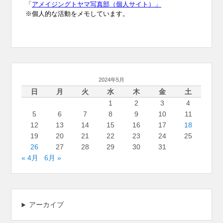
2024年5月
日
月
火
水
木
金
土
1
2
3
4
5
6
7
8
9
10
11
12
13
14
15
16
17
18
19
20
21
22
23
24
25
26
27
28
29
30
31
« 4月
6月 »
アーカイブ