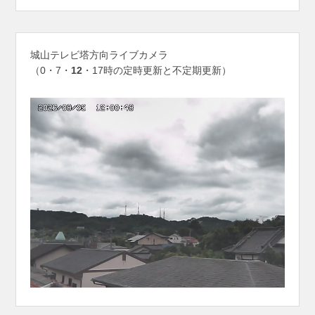
城山テレビ塔方向ライブカメラ
（0・7・
12
・17時の定時更新と不定期更新）