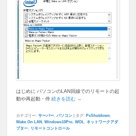
はじめに パソコンのLAN回線でのリモートの起
動や再起動・停
続きを読む →
カテゴリー:
サーバー
,
パソコン
|
タグ:
PsShutdown
,
Wake On LAN
,
Windows10Pro
,
WOL
,
ネットワークアダ
プター
,
リモートコントロール