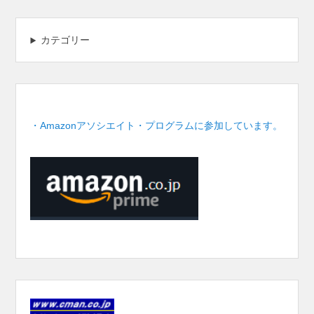
カテゴリー
・Amazonアソシエイト・プログラムに参加しています。