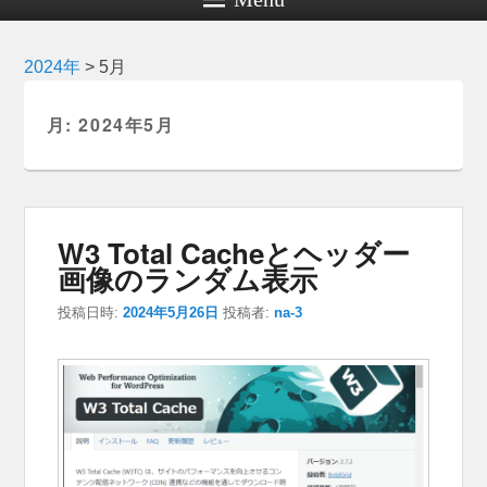
2024年
>
5月
月:
2024年5月
W3 Total Cacheとヘッダー
画像のランダム表示
投稿日時:
2024年5月26日
投稿者:
na-3