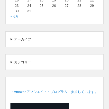
16
17
18
19
20
21
22
23
24
25
26
27
28
29
30
31
« 6月
アーカイブ
カテゴリー
・Amazonアソシエイト・プログラムに参加しています。