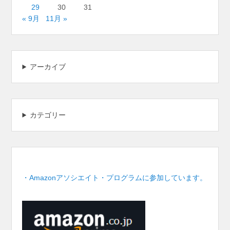
29
30
31
« 9月
11月 »
アーカイブ
カテゴリー
・Amazonアソシエイト・プログラムに参加しています。