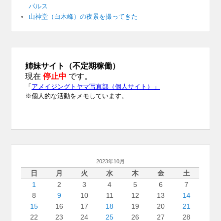
パルス
山神堂（白木峰）の夜景を撮ってきた
2023年10月
日
月
火
水
木
金
土
1
2
3
4
5
6
7
8
9
10
11
12
13
14
15
16
17
18
19
20
21
22
23
24
25
26
27
28