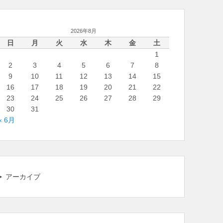
2026年8月
日
月
火
水
木
金
土
1
2
3
4
5
6
7
8
9
10
11
12
13
14
15
16
17
18
19
20
21
22
23
24
25
26
27
28
29
30
31
« 6月
アーカイブ