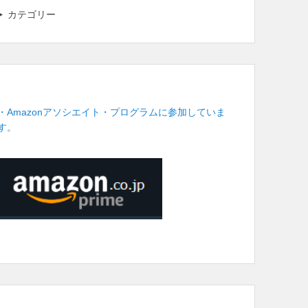
カテゴリー
・Amazonアソシエイト・プログラムに参加していま
す。