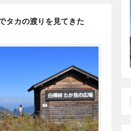
広場でタカの渡りを見てきた