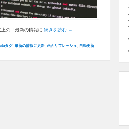
左上の「最新の情報に
続きを読む →
etaタグ
,
最新の情報に更新
,
画面リフレッシュ
,
自動更新