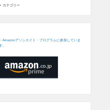
カテゴリー
・Amazonアソシエイト・プログラムに参加していま
す。