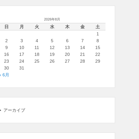
2026年8月
日
月
火
水
木
金
土
1
2
3
4
5
6
7
8
9
10
11
12
13
14
15
16
17
18
19
20
21
22
23
24
25
26
27
28
29
30
31
« 6月
アーカイブ