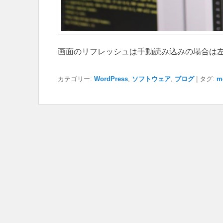
画面のリフレッシュは手動読み込みの場合は
カテゴリー:
WordPress
,
ソフトウェア
,
ブログ
|
タグ:
m