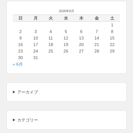
2026年8月
日
月
火
水
木
金
土
1
2
3
4
5
6
7
8
9
10
11
12
13
14
15
16
17
18
19
20
21
22
23
24
25
26
27
28
29
30
31
« 6月
アーカイブ
カテゴリー