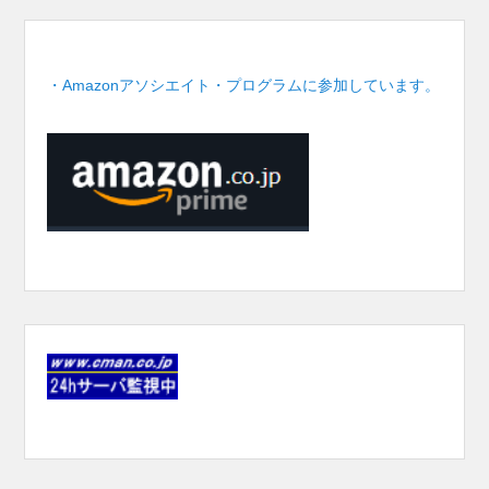
・Amazonアソシエイト・プログラムに参加しています。