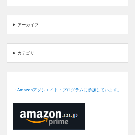
アーカイブ
カテゴリー
・Amazonアソシエイト・プログラムに参加しています。