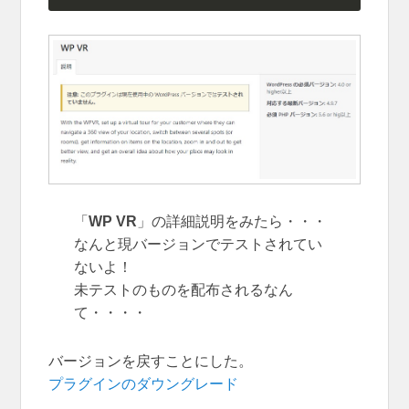
「
WP VR
」の詳細説明をみたら・・・
なんと現バージョンでテストされてい
ないよ！
未テストのものを配布されるなん
て・・・・
バージョンを戻すことにした。
プラグインのダウングレード