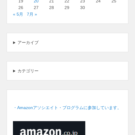
19
20
21
22
23
24
25
26
27
28
29
30
« 5月
7月 »
アーカイブ
カテゴリー
・Amazonアソシエイト・プログラムに参加しています。