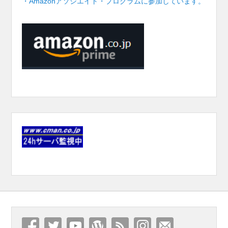
・Amazonアソシエイト・プログラムに参加しています。