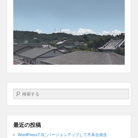
検索する
最近の投稿
WordPress7.0にバージョンアップして不具合発生