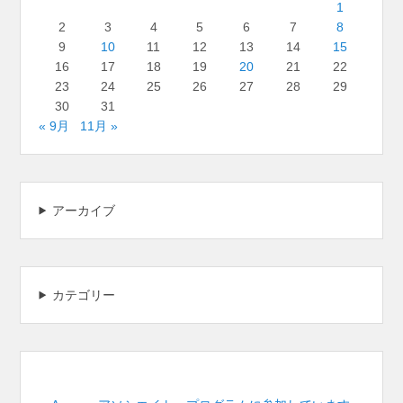
1
2
3
4
5
6
7
8
9
10
11
12
13
14
15
16
17
18
19
20
21
22
23
24
25
26
27
28
29
30
31
« 9月
11月 »
アーカイブ
カテゴリー