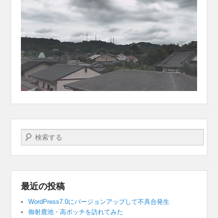
検索する
最近の投稿
WordPress7.0にバージョンアップして不具合発生
御射鹿池・高ボッチを訪れてみた