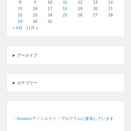
8
9
10
11
12
13
14
15
16
17
18
19
20
21
22
23
24
25
26
27
28
29
30
31
« 9月
11月 »
アーカイブ
カテゴリー
・Amazonアソシエイト・プログラムに参加しています。