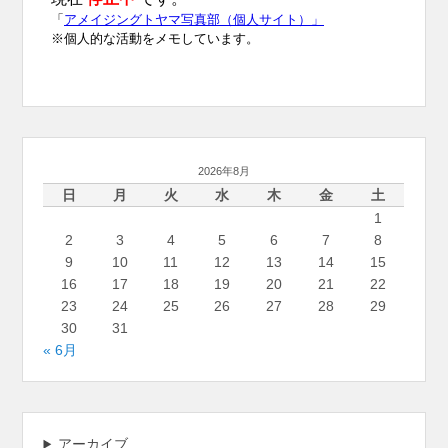
2026年8月
日
月
火
水
木
金
土
1
2
3
4
5
6
7
8
9
10
11
12
13
14
15
16
17
18
19
20
21
22
23
24
25
26
27
28
29
30
31
« 6月
アーカイブ