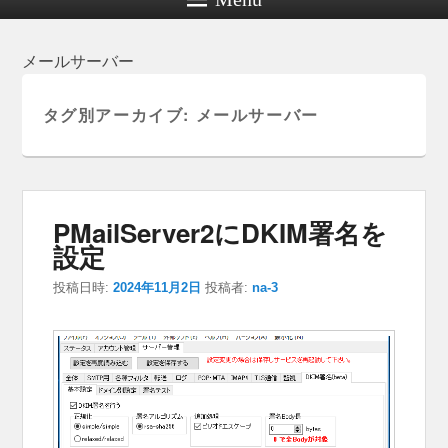
メールサーバー
タグ別アーカイブ:
メールサーバー
PMailServer2にDKIM署名を
設定
投稿日時:
2024年11月2日
投稿者:
na-3