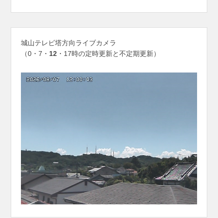
城山テレビ塔方向ライブカメラ
（0・7・
12
・17時の定時更新と不定期更新）