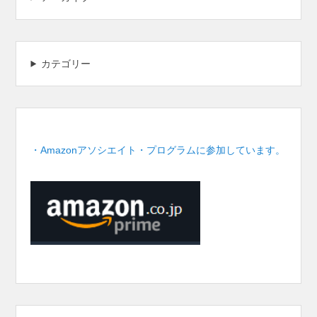
カテゴリー
・Amazonアソシエイト・プログラムに参加しています。