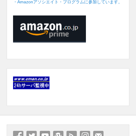
・Amazonアソシエイト・プログラムに参加しています。