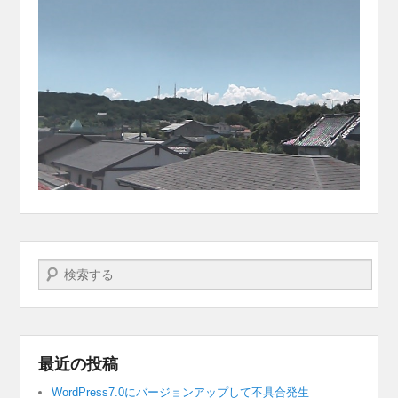
検索する
最近の投稿
WordPress7.0にバージョンアップして不具合発生