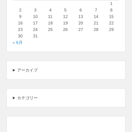
1
2
3
4
5
6
7
8
9
10
11
12
13
14
15
16
17
18
19
20
21
22
23
24
25
26
27
28
29
30
31
« 6月
アーカイブ
カテゴリー