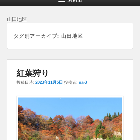
山田地区
タグ別アーカイブ:
山田地区
紅葉狩り
投稿日時:
2023年11月5日
投稿者:
na-3