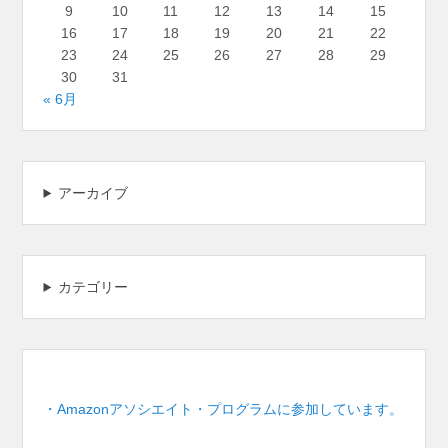
9
10
11
12
13
14
15
16
17
18
19
20
21
22
23
24
25
26
27
28
29
30
31
« 6月
アーカイブ
カテゴリー
・Amazonアソシエイト・プログラムに参加しています。