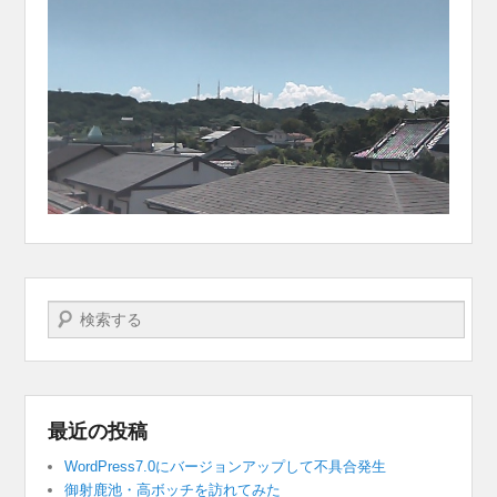
検索する
最近の投稿
WordPress7.0にバージョンアップして不具合発生
御射鹿池・高ボッチを訪れてみた