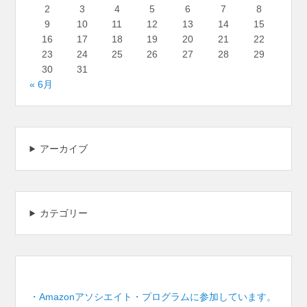
2
3
4
5
6
7
8
9
10
11
12
13
14
15
16
17
18
19
20
21
22
23
24
25
26
27
28
29
30
31
« 6月
アーカイブ
カテゴリー
・Amazonアソシエイト・プログラムに参加しています。