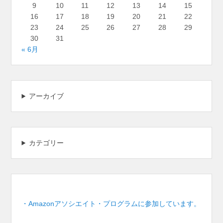
9
10
11
12
13
14
15
16
17
18
19
20
21
22
23
24
25
26
27
28
29
30
31
« 6月
アーカイブ
カテゴリー
・Amazonアソシエイト・プログラムに参加しています。