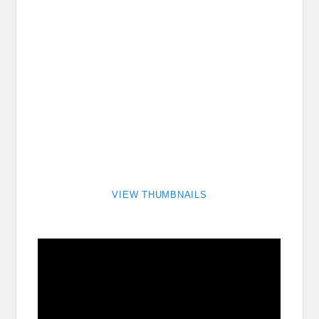
VIEW THUMBNAILS