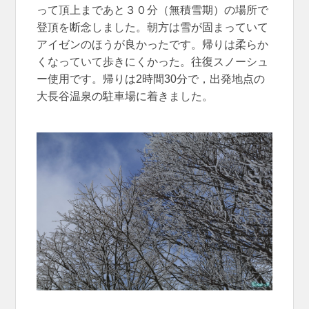
って頂上まであと３０分（無積雪期）の場所で
登頂を断念しました。朝方は雪が固まっていて
アイゼンのほうが良かったです。帰りは柔らか
くなっていて歩きにくかった。往復スノーシュ
ー使用です。帰りは2時間30分で，出発地点の
大長谷温泉の駐車場に着きました。