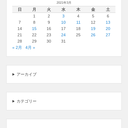
2021年3月
日
月
火
水
木
金
土
1
2
3
4
5
6
7
8
9
10
11
12
13
14
15
16
17
18
19
20
21
22
23
24
25
26
27
28
29
30
31
« 2月
4月 »
アーカイブ
カテゴリー