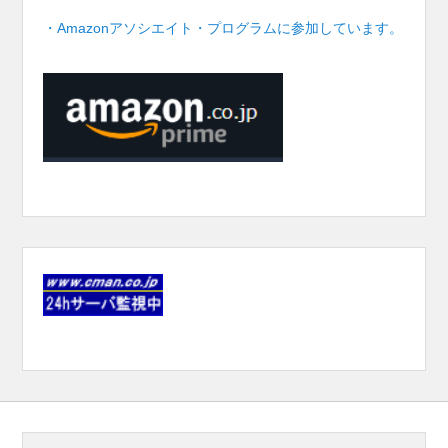
・Amazonアソシエイト・プログラムに参加しています。