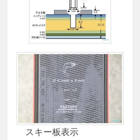
スキー板表示