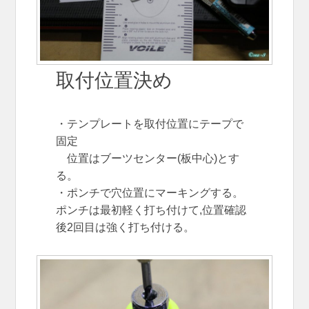
取付位置決め
・テンプレートを取付位置にテープで
固定
位置はブーツセンター(板中心)とす
る。
・ポンチで穴位置にマーキングする。
ポンチは最初軽く打ち付けて,位置確認
後2回目は強く打ち付ける。