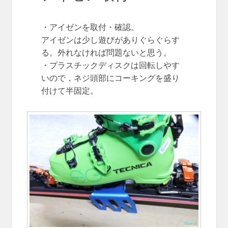
・アイゼンを取付・確認。
アイゼンは少し遊びがありぐらぐらす
る。外れなければ問題ないと思う。
・プラスチックディスクは回転しやす
いので，ネジ頭部にコーキングを盛り
付けて半固定。