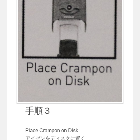
手順３
Place Crampon on Disk
アイゼンをディスクに置く