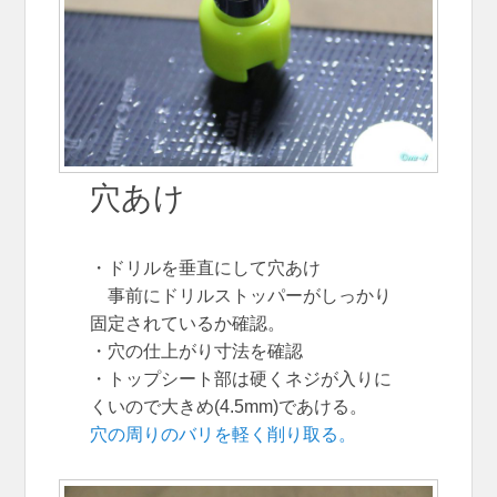
穴あけ
・ドリルを垂直にして穴あけ
事前にドリルストッパーがしっかり
固定されているか確認。
・穴の仕上がり寸法を確認
・トップシート部は硬くネジが入りに
くいので大きめ(4.5mm)であける。
穴の周りのバリを軽く削り取る。