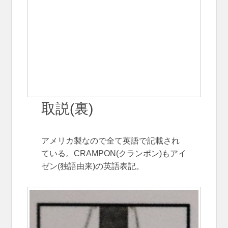
取説(裏)
アメリカ製なので全て英語で記載され
ている。CRAMPON(クランポン)もアイ
ゼン(独語由来)の英語表記。