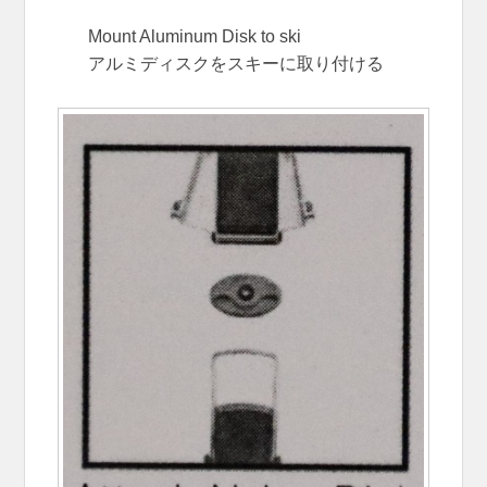
Mount Aluminum Disk to ski
アルミディスクをスキーに取り付ける