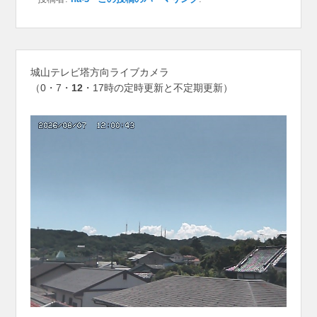
城山テレビ塔方向ライブカメラ
（0・7・
12
・17時の定時更新と不定期更新）