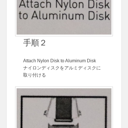
手順２
Attach Nylon Disk to Aluminum Disk
ナイロンディスクをアルミディスクに
取り付ける