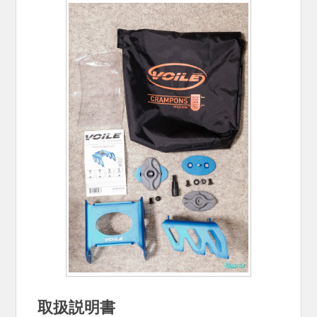
取扱説明書