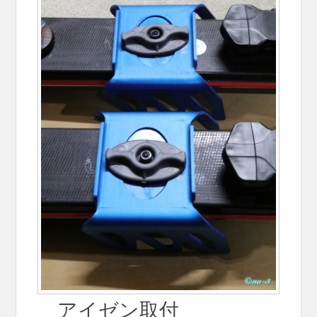
アイゼン取付