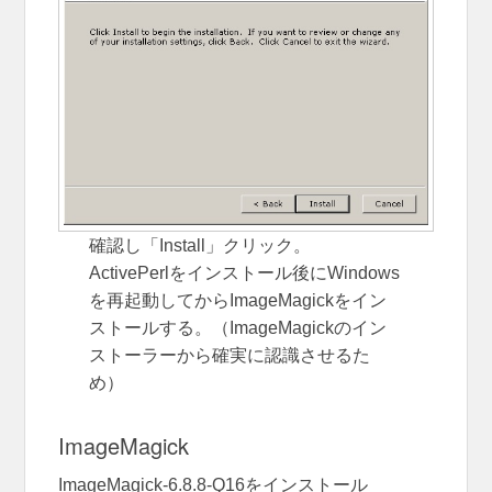
確認し「Install」クリック。
ActivePerlをインストール後にWindows
を再起動してからImageMagickをイン
ストールする。（ImageMagickのイン
ストーラーから確実に認識させるた
め）
ImageMagick
ImageMagick-6.8.8-Q16をインストール