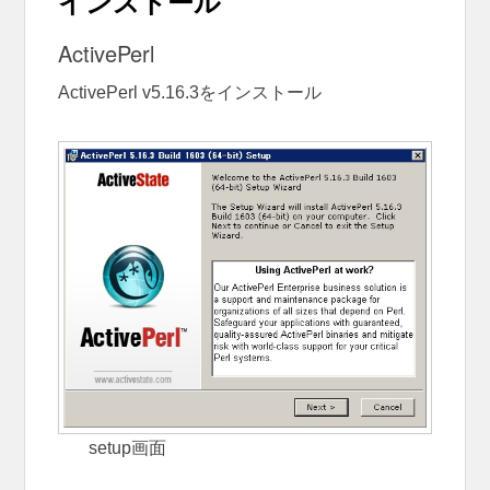
インストール
ActivePerl
ActivePerl v5.16.3をインストール
setup画面