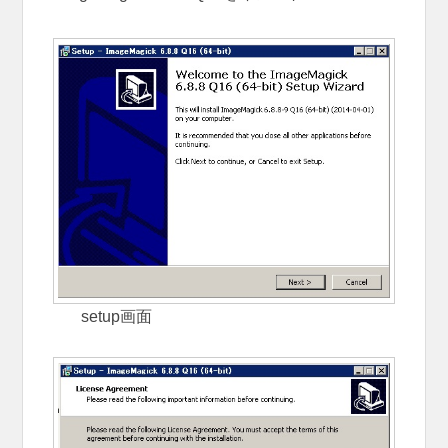
setup画面