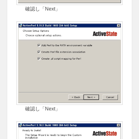
確認し「Next」
確認し「Next」