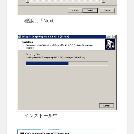
確認し「Next」
インストール中