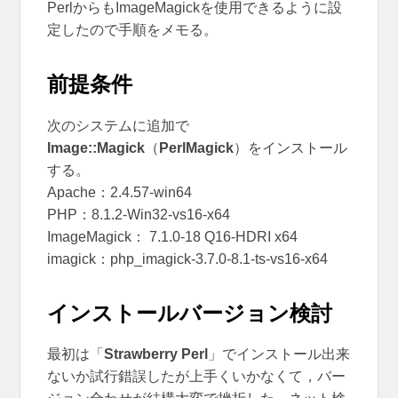
PerlからもImageMagickを使用できるように設
定したので手順をメモる。
前提条件
次のシステムに追加で
Image::Magick
（
PerlMagick
）をインストール
する。
Apache：2.4.57-win64
PHP：8.1.2-Win32-vs16-x64
ImageMagick： 7.1.0-18 Q16-HDRI x64
imagick：php_imagick-3.7.0-8.1-ts-vs16-x64
インストールバージョン検討
最初は「
Strawberry Perl
」でインストール出来
ないか試行錯誤したが上手くいかなくて，バー