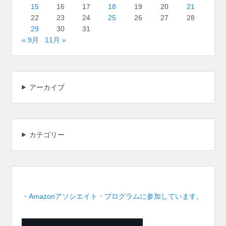
15
16
17
18
19
20
21
22
23
24
25
26
27
28
29
30
31
« 9月
11月 »
アーカイブ
カテゴリー
・Amazonアソシエイト・プログラムに参加しています。