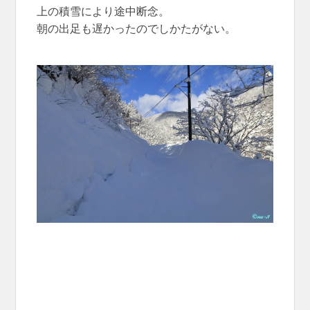
上の積雪により途中断念。
朝の出足も遅かったのでしかたがない。