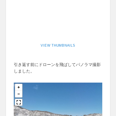
VIEW THUMBNAILS
引き返す前にドローンを飛ばしてパノラマ撮影
しました。