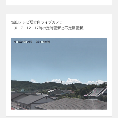
城山テレビ塔方向ライブカメラ
（0・7・
12
・17時の定時更新と不定期更新）