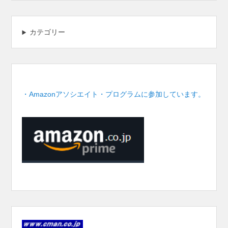
カテゴリー
・Amazonアソシエイト・プログラムに参加しています。