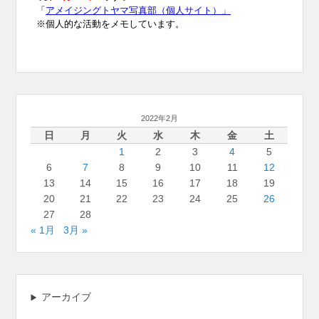
2022年2月
日
月
火
水
木
金
土
1
2
3
4
5
6
7
8
9
10
11
12
13
14
15
16
17
18
19
20
21
22
23
24
25
26
27
28
« 1月
3月 »
アーカイブ